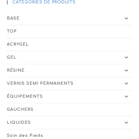
CATÉGORIES DE PRODUITS
BASE
TOP
ACRYGEL
GEL
RÉSINE
VERNIS SEMI PERMANENTS
ÉQUIPEMENTS
GAUCHERS
LIQUIDES
Soin des Pieds