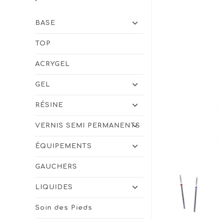
BASE
TOP
ACRYGEL
GEL
RÉSINE
VERNIS SEMI PERMANENTS
ÉQUIPEMENTS
GAUCHERS
LIQUIDES
Soin des Pieds