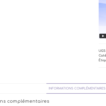
UGS 
Caté
Étiq
INFORMATIONS COMPLÉMENTAIRES
ons complémentaires