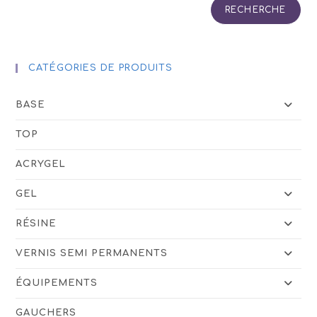
RECHERCHE
CATÉGORIES DE PRODUITS
BASE
TOP
ACRYGEL
GEL
RÉSINE
VERNIS SEMI PERMANENTS
ÉQUIPEMENTS
GAUCHERS