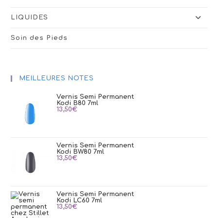
LIQUIDES
Soin des Pieds
MEILLEURES NOTES
Vernis Semi Permanent
Kodi B80 7ml
13,50
€
Vernis Semi Permanent
Kodi BW80 7ml
13,50
€
Vernis Semi Permanent
Kodi LC60 7ml
13,50
€