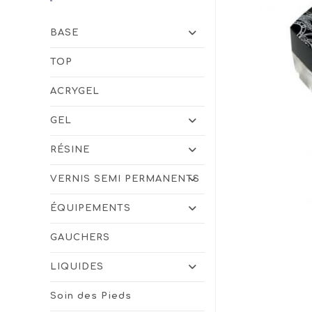
BASE
TOP
ACRYGEL
GEL
RÉSINE
VERNIS SEMI PERMANENTS
ÉQUIPEMENTS
GAUCHERS
LIQUIDES
Soin des Pieds