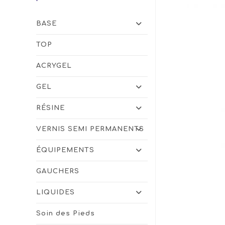
BASE
TOP
ACRYGEL
GEL
RÉSINE
VERNIS SEMI PERMANENTS
ÉQUIPEMENTS
GAUCHERS
LIQUIDES
Soin des Pieds