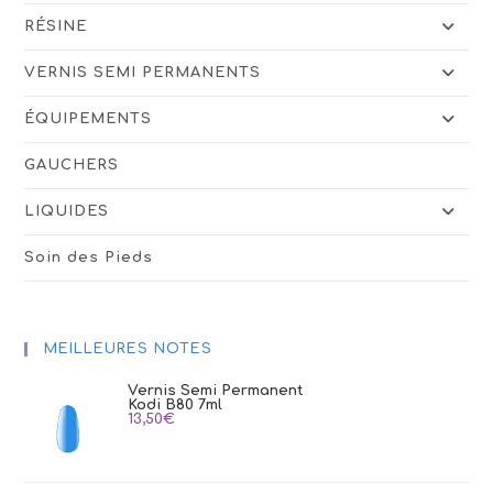
RÉSINE
VERNIS SEMI PERMANENTS
ÉQUIPEMENTS
GAUCHERS
LIQUIDES
Soin des Pieds
MEILLEURES NOTES
Vernis Semi Permanent
Kodi B80 7ml
13,50
€