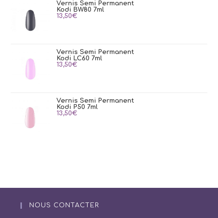
Vernis Semi Permanent
Kodi BW80 7ml
13,50
€
Vernis Semi Permanent
Kodi LC60 7ml
13,50
€
Vernis Semi Permanent
Kodi P50 7ml
13,50
€
NOUS CONTACTER