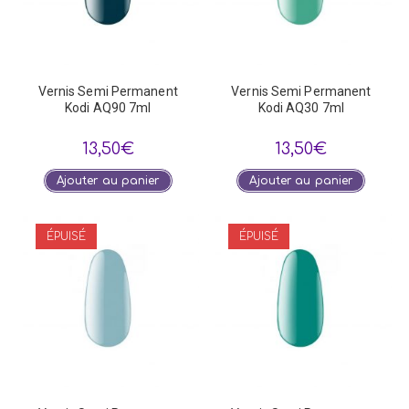
Vernis Semi Permanent
Vernis Semi Permanent
Kodi AQ90 7ml
Kodi AQ30 7ml
13,50
€
13,50
€
Ajouter au panier
Ajouter au panier
ÉPUISÉ
ÉPUISÉ