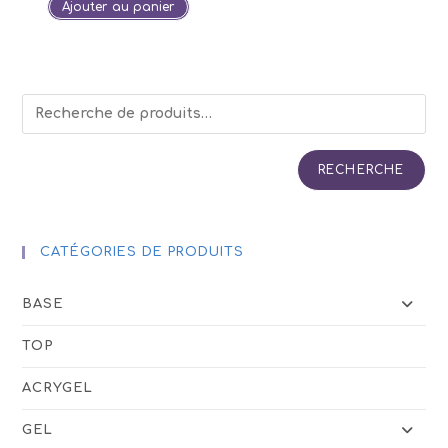
Ajouter au panier
RECHERCHE
CATÉGORIES DE PRODUITS
BASE
TOP
ACRYGEL
GEL