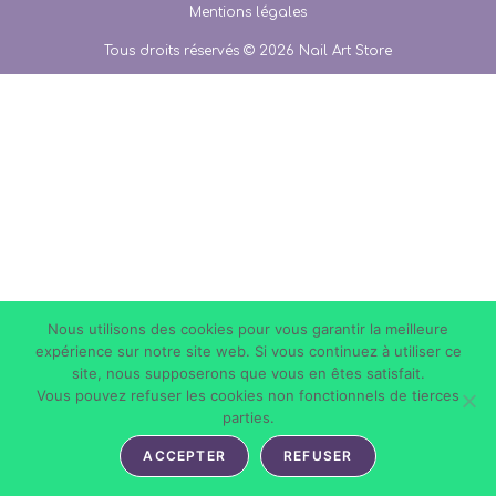
Mentions légales
Tous droits réservés © 2026 Nail Art Store
Nous utilisons des cookies pour vous garantir la meilleure
expérience sur notre site web. Si vous continuez à utiliser ce
site, nous supposerons que vous en êtes satisfait.
Vous pouvez refuser les cookies non fonctionnels de tierces
parties.
ACCEPTER
REFUSER