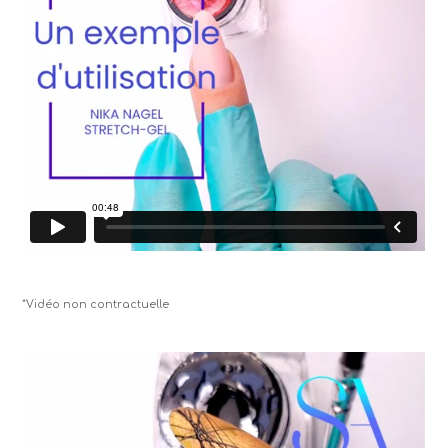
*Vidéo non contractuelle