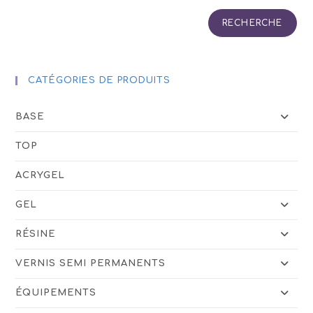
RECHERCHE
CATÉGORIES DE PRODUITS
BASE
TOP
ACRYGEL
GEL
RÉSINE
VERNIS SEMI PERMANENTS
ÉQUIPEMENTS