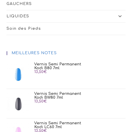
GAUCHERS
LIQUIDES
Soin des Pieds
MEILLEURES NOTES
Vernis Semi Permanent
Kodi B80 7ml
13,50
€
Vernis Semi Permanent
Kodi BW80 7ml
13,50
€
Vernis Semi Permanent
Kodi LC60 7ml
13,50
€