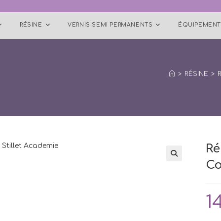
RÉSINE
VERNIS SEMI PERMANENTS
ÉQUIPEMENT
>
RÉSINE
>
Ré
Co
1