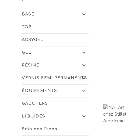
BASE
TOP
ACRYGEL
GEL
RÉSINE
VERNIS SEMI PERMANENTS
ÉQUIPEMENTS
GAUCHERS
LIQUIDES
Soin des Pieds