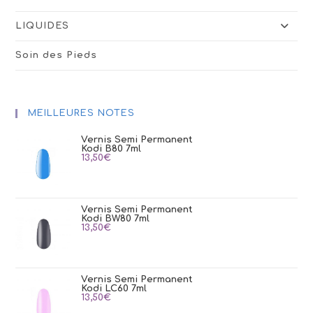
LIQUIDES
Soin des Pieds
MEILLEURES NOTES
Vernis Semi Permanent
Kodi B80 7ml
13,50
€
Vernis Semi Permanent
Kodi BW80 7ml
13,50
€
Vernis Semi Permanent
Kodi LC60 7ml
13,50
€