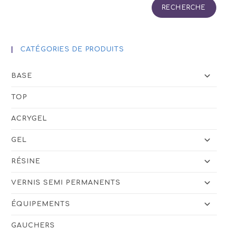
RECHERCHE
CATÉGORIES DE PRODUITS
BASE
TOP
ACRYGEL
GEL
RÉSINE
VERNIS SEMI PERMANENTS
ÉQUIPEMENTS
GAUCHERS