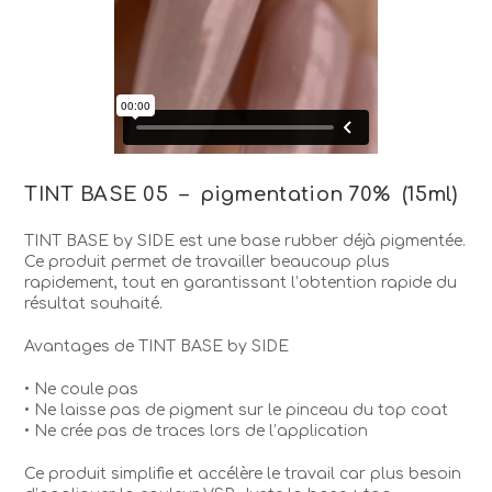
TINT BASE 05 – pigmentation 70% (15ml)
TINT BASE by SIDE est une base rubber déjà pigmentée.
Ce produit permet de travailler beaucoup plus
rapidement, tout en garantissant l’obtention rapide du
résultat souhaité.
Avantages de TINT BASE by SIDE
• Ne coule pas
• Ne laisse pas de pigment sur le pinceau du top coat
• Ne crée pas de traces lors de l’application
Ce produit simplifie et accélère le travail car plus besoin