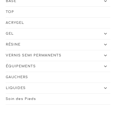
BASE
TOP
ACRYGEL
GEL
RÉSINE
VERNIS SEMI PERMANENTS
ÉQUIPEMENTS
GAUCHERS
LIQUIDES
Soin des Pieds