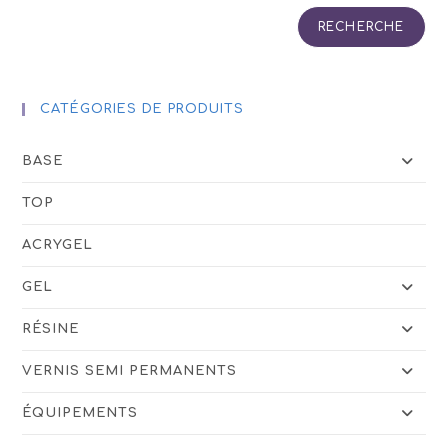
RECHERCHE
CATÉGORIES DE PRODUITS
BASE
TOP
ACRYGEL
GEL
RÉSINE
VERNIS SEMI PERMANENTS
ÉQUIPEMENTS