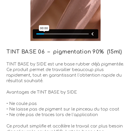
TINT BASE 06 – pigmentation 90% (15ml)
TINT BASE by SIDE est une base rubber déjà pigmentée.
Ce produit permet de travailler beaucoup plus
rapidement, tout en garantissant l’obtention rapide du
résultat souhaité.
Avantages de TINT BASE by SIDE
• Ne coule pas
• Ne laisse pas de pigment sur le pinceau du top coat
• Ne crée pas de traces lors de l’application
Ce produit simplifie et accélère le travail car plus besoin