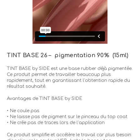
TINT BASE 26 – pigmentation 90% (15ml)
TINT BASE by SIDE est une base rubber déjà pigmentée.
Ce produit permet de travailler beaucoup plus
rapidement, tout en garantissant l’obtention rapide du
résultat souhaité.
Avantages de TINT BASE by SIDE
• Ne coule pas
• Ne laisse pas de pigment sur le pinceau du top coat
• Ne crée pas de traces lors de l’application
Ce produit simplifie et accélère le travail car plus besoin