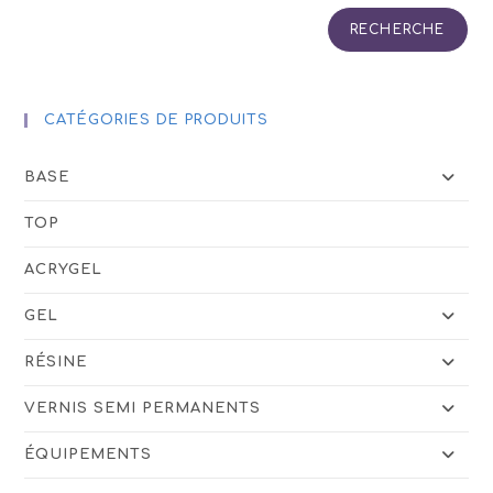
RECHERCHE
CATÉGORIES DE PRODUITS
BASE
TOP
ACRYGEL
GEL
RÉSINE
VERNIS SEMI PERMANENTS
ÉQUIPEMENTS