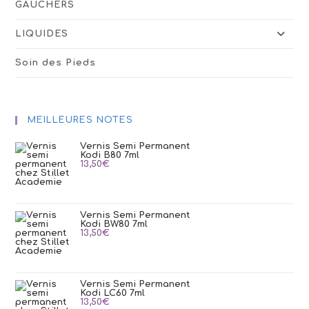
GAUCHERS
LIQUIDES
Soin des Pieds
MEILLEURES NOTES
Vernis Semi Permanent
Kodi B80 7ml
13,50
€
Vernis Semi Permanent
Kodi BW80 7ml
13,50
€
Vernis Semi Permanent
Kodi LC60 7ml
13,50
€