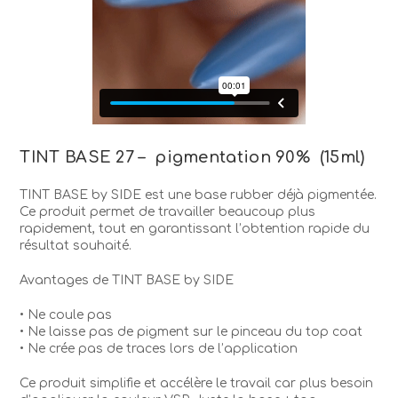
TINT BASE 27 – pigmentation 90% (15ml)
TINT BASE by SIDE est une base rubber déjà pigmentée.
Ce produit permet de travailler beaucoup plus
rapidement, tout en garantissant l’obtention rapide du
résultat souhaité.
Avantages de TINT BASE by SIDE
• Ne coule pas
• Ne laisse pas de pigment sur le pinceau du top coat
• Ne crée pas de traces lors de l’application
Ce produit simplifie et accélère le travail car plus besoin