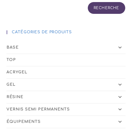
RECHERCHE
CATÉGORIES DE PRODUITS
BASE
TOP
ACRYGEL
GEL
RÉSINE
VERNIS SEMI PERMANENTS
ÉQUIPEMENTS