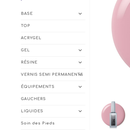
BASE
TOP
ACRYGEL
GEL
RÉSINE
VERNIS SEMI PERMANENTS
ÉQUIPEMENTS
GAUCHERS
LIQUIDES
Soin des Pieds