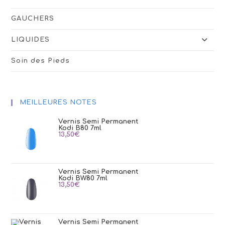
GAUCHERS
LIQUIDES
Soin des Pieds
MEILLEURES NOTES
Vernis Semi Permanent
Kodi B80 7ml
13,50
€
Vernis Semi Permanent
Kodi BW80 7ml
13,50
€
Vernis Semi Permanent