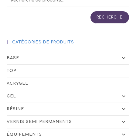
RECHERCHE
CATÉGORIES DE PRODUITS
BASE
TOP
ACRYGEL
GEL
RÉSINE
VERNIS SEMI PERMANENTS
ÉQUIPEMENTS