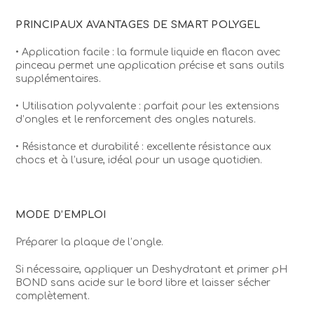
PRINCIPAUX AVANTAGES DE SMART POLYGEL
• Application facile : la formule liquide en flacon avec
pinceau permet une application précise et sans outils
supplémentaires.
• Utilisation polyvalente : parfait pour les extensions
d’ongles et le renforcement des ongles naturels.
• Résistance et durabilité : excellente résistance aux
chocs et à l’usure, idéal pour un usage quotidien.
MODE D’EMPLOI
Préparer la plaque de l’ongle.
Si nécessaire, appliquer un Deshydratant et primer pH
BOND sans acide sur le bord libre et laisser sécher
complètement.