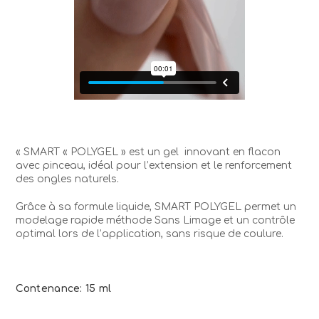
« SMART « POLYGEL » est un gel
innovant en flacon
avec pinceau, idéal pour l’extension et le renforcement
des ongles naturels.
Grâce à sa formule liquide, SMART POLYGEL permet un
modelage rapide méthode Sans Limage et un contrôle
optimal lors de l’application, sans risque de coulure.
Contenance: 15 ml