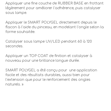
Appliquer une fine couche de RUBBER BASE en frottant
légèrement pour améliorer l’adhérence, puis catalyser
sous lampe.
Appliquer le SMART POLYGEL directement depuis le
flacon à l’aide du pinceau, en modelant l’ongle selon la
forme souhaitée.
Catalyser sous lampe UV/LED pendant 60 à 120
secondes.
Appliquer un TOP COAT de finition et catalyser à
nouveau pour une brillance longue durée.
SMART POLYGEL a été conçu pour
une application
facile et des résultats durables, aussi bien pour
l’extension que pour le renforcement des ongles
naturels. »