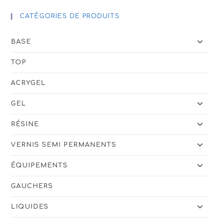
CATÉGORIES DE PRODUITS
BASE
TOP
ACRYGEL
GEL
RÉSINE
VERNIS SEMI PERMANENTS
ÉQUIPEMENTS
GAUCHERS
LIQUIDES