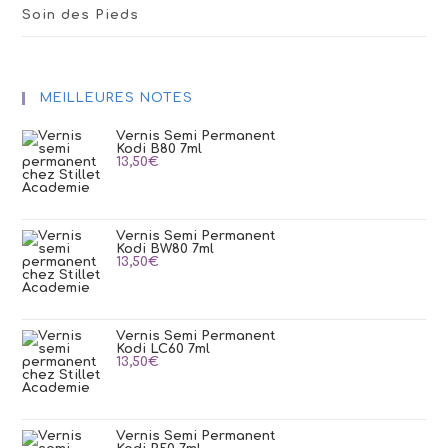
Soin des Pieds
MEILLEURES NOTES
Vernis Semi Permanent
Kodi B80 7ml
13,50
€
Vernis Semi Permanent
Kodi BW80 7ml
13,50
€
Vernis Semi Permanent
Kodi LC60 7ml
13,50
€
Vernis Semi Permanent