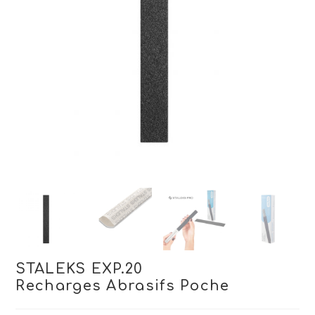
STALEKS EXP.20
Recharges Abrasifs Poche