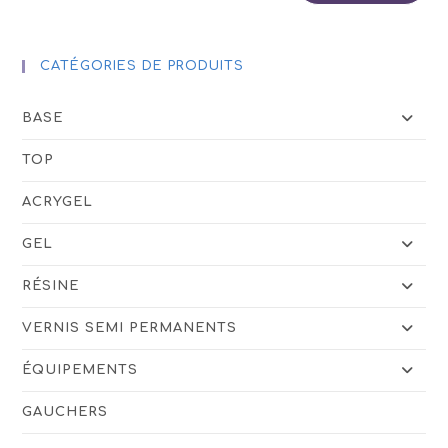
produit
CATÉGORIES DE PRODUITS
BASE
TOP
ACRYGEL
GEL
RÉSINE
VERNIS SEMI PERMANENTS
ÉQUIPEMENTS
GAUCHERS