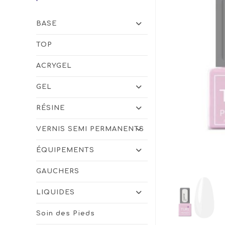
BASE
TOP
ACRYGEL
GEL
RÉSINE
VERNIS SEMI PERMANENTS
ÉQUIPEMENTS
GAUCHERS
LIQUIDES
Soin des Pieds