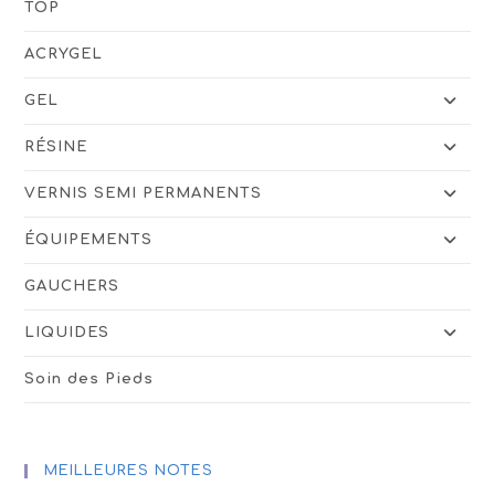
TOP
ACRYGEL
GEL
RÉSINE
VERNIS SEMI PERMANENTS
ÉQUIPEMENTS
GAUCHERS
LIQUIDES
Soin des Pieds
MEILLEURES NOTES