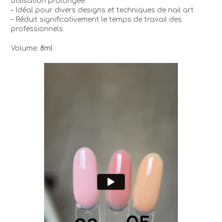
utilisation prolongée
– Idéal pour divers designs et techniques de nail art
– Réduit significativement le temps de travail des
professionnels.
Volume:
8ml