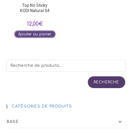
Top No Sticky
KODI Natural 04
12,00
€
Ajouter au panier
RECHERCHE
CATÉGORIES DE PRODUITS
BASE