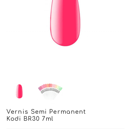
Vernis Semi Permanent
Kodi BR30 7ml