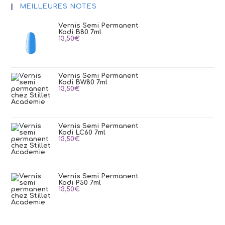
MEILLEURES NOTES
Vernis Semi Permanent
Kodi B80 7ml
13,50
€
Vernis Semi Permanent
Kodi BW80 7ml
13,50
€
Vernis Semi Permanent
Kodi LC60 7ml
13,50
€
Vernis Semi Permanent
Kodi P50 7ml
13,50
€