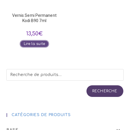
Vernis Semi Permanent
Kodi B90 7ml
13,50
€
Lire la suite
RECHERCHE
CATÉGORIES DE PRODUITS
BASE