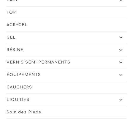
TOP
ACRYGEL
GEL
RÉSINE
VERNIS SEMI PERMANENTS
ÉQUIPEMENTS
GAUCHERS
LIQUIDES
Soin des Pieds