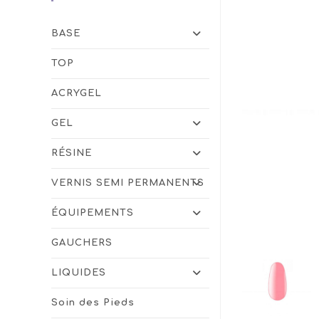
BASE
TOP
ACRYGEL
GEL
RÉSINE
VERNIS SEMI PERMANENTS
ÉQUIPEMENTS
GAUCHERS
LIQUIDES
Soin des Pieds