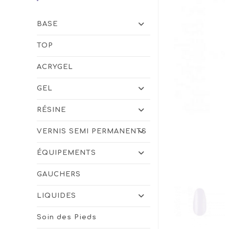
BASE
TOP
ACRYGEL
GEL
RÉSINE
VERNIS SEMI PERMANENTS
ÉQUIPEMENTS
GAUCHERS
LIQUIDES
Soin des Pieds