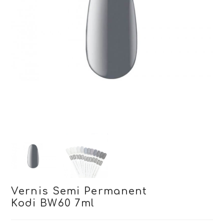
Vernis Semi Permanent
Kodi BW60 7ml