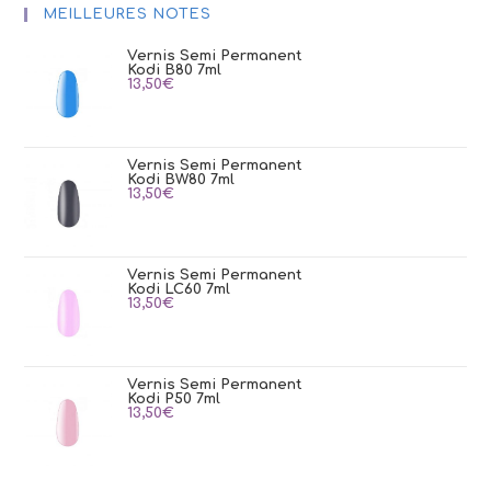
MEILLEURES NOTES
Vernis Semi Permanent
Kodi B80 7ml
13,50
€
Vernis Semi Permanent
Kodi BW80 7ml
13,50
€
Vernis Semi Permanent
Kodi LC60 7ml
13,50
€
Vernis Semi Permanent
Kodi P50 7ml
13,50
€