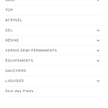
TOP
ACRYGEL
GEL
RÉSINE
VERNIS SEMI PERMANENTS
ÉQUIPEMENTS
GAUCHERS
LIQUIDES
Soin des Pieds