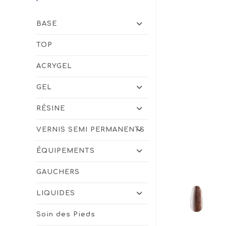
BASE
TOP
ACRYGEL
GEL
RÉSINE
VERNIS SEMI PERMANENTS
ÉQUIPEMENTS
GAUCHERS
LIQUIDES
Soin des Pieds