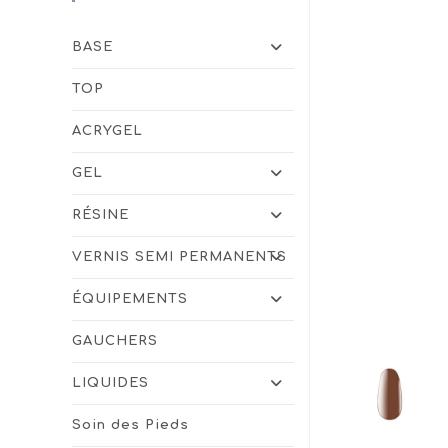
BASE
TOP
ACRYGEL
GEL
RÉSINE
VERNIS SEMI PERMANENTS
ÉQUIPEMENTS
GAUCHERS
LIQUIDES
Soin des Pieds