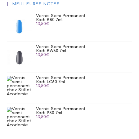
MEILLEURES NOTES
Vernis Semi Permanent
Kodi B80 7ml
13,50
€
Vernis Semi Permanent
Kodi BW80 7ml
13,50
€
Vernis Semi Permanent
Kodi LC60 7ml
13,50
€
Vernis Semi Permanent
Kodi P50 7ml
13,50
€