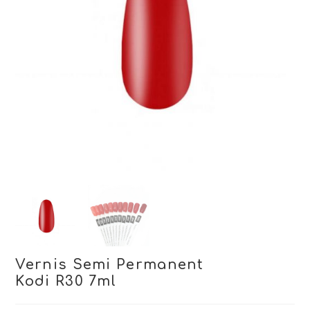
Vernis Semi Permanent
Kodi R30 7ml