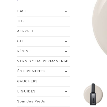
BASE
TOP
ACRYGEL
GEL
RÉSINE
VERNIS SEMI PERMANENTS
ÉQUIPEMENTS
GAUCHERS
LIQUIDES
Soin des Pieds