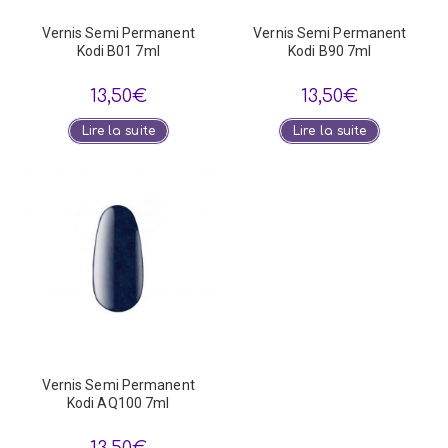
Vernis Semi Permanent
Vernis Semi Permanent
Kodi B01 7ml
Kodi B90 7ml
13,50
€
13,50
€
Lire la suite
Lire la suite
Vernis Semi Permanent
Kodi AQ100 7ml