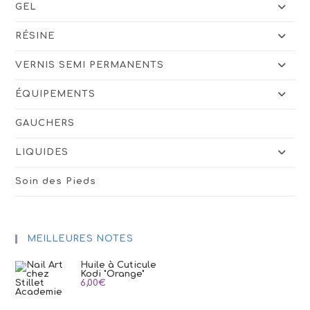
GEL
RÉSINE
VERNIS SEMI PERMANENTS
ÉQUIPEMENTS
GAUCHERS
LIQUIDES
Soin des Pieds
MEILLEURES NOTES
Huile à Cuticule
Kodi "Orange"
6,00
€