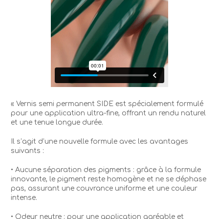
« Vernis semi permanent SIDE est spécialement formulé
pour une application ultra-fine, offrant un rendu naturel
et une tenue longue durée.
Il s’agit d’une nouvelle formule avec les avantages
suivants :
• Aucune séparation des pigments : grâce à la formule
innovante, le pigment reste homogène et ne se déphase
pas, assurant une couvrance uniforme et une couleur
intense.
• Odeur neutre : pour une application agréable et