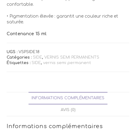
confortable.
• Pigmentation élevée : garantit une couleur riche et
saturée.
Contenance 15 ml
UGS :
VSPSIDE18
Catégories :
SIDE
,
VERNIS SEMI PERMANENTS
Étiquettes :
SIDE
,
vernis semi permanent
INFORMATIONS COMPLÉMENTAIRES
AVIS (0)
Informations complémentaires