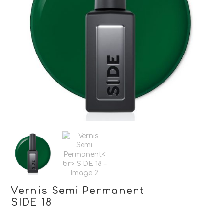
Vernis Semi Permanent
SIDE 18