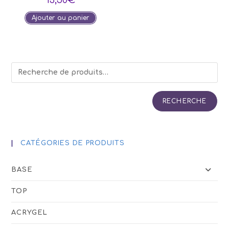
13,50
€
Ajouter au panier
RECHERCHE
CATÉGORIES DE PRODUITS
BASE
TOP
ACRYGEL