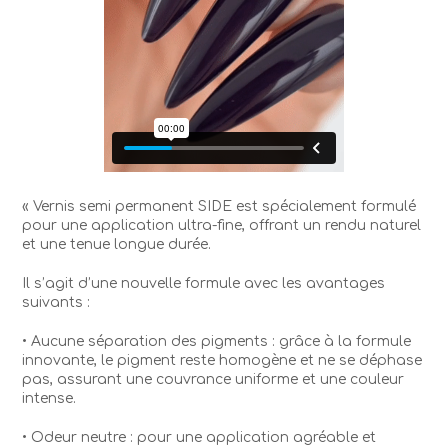
« Vernis semi permanent SIDE est spécialement formulé
pour une application ultra-fine, offrant un rendu naturel
et une tenue longue durée.
Il s’agit d’une nouvelle formule avec les avantages
suivants :
• Aucune séparation des pigments : grâce à la formule
innovante, le pigment reste homogène et ne se déphase
pas, assurant une couvrance uniforme et une couleur
intense.
• Odeur neutre : pour une application agréable et