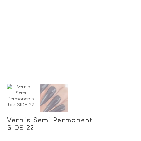
Vernis Semi Permanent
SIDE 22