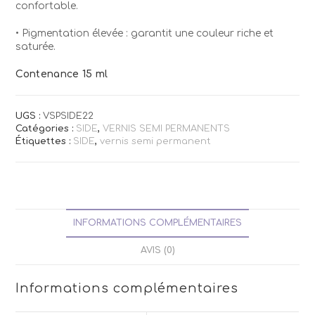
confortable.
• Pigmentation élevée : garantit une couleur riche et
saturée.
Contenance 15 ml
UGS :
VSPSIDE22
Catégories :
SIDE
,
VERNIS SEMI PERMANENTS
Étiquettes :
SIDE
,
vernis semi permanent
INFORMATIONS COMPLÉMENTAIRES
AVIS (0)
Informations complémentaires