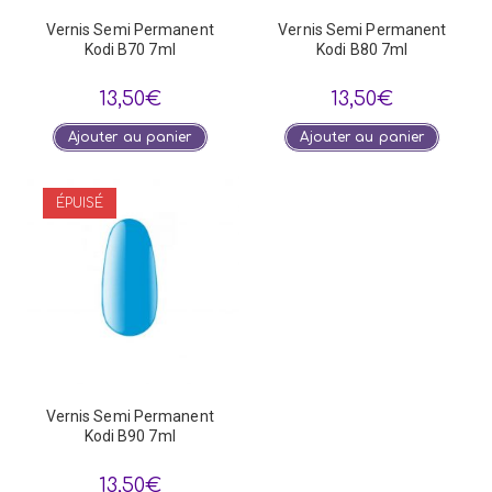
Vernis Semi Permanent
Vernis Semi Permanent
Kodi B70 7ml
Kodi B80 7ml
13,50
€
13,50
€
Ajouter au panier
Ajouter au panier
ÉPUISÉ
Vernis Semi Permanent
Kodi B90 7ml
13,50
€