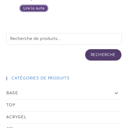
Lire la suite
RECHERCHE
CATÉGORIES DE PRODUITS
BASE
TOP
ACRYGEL