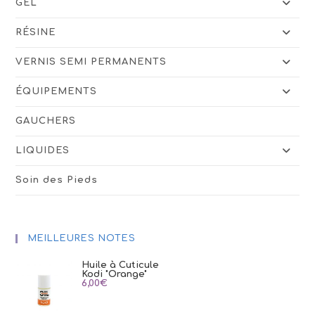
GEL
RÉSINE
VERNIS SEMI PERMANENTS
ÉQUIPEMENTS
GAUCHERS
LIQUIDES
Soin des Pieds
MEILLEURES NOTES
Huile à Cuticule
Kodi "Orange"
6,00
€