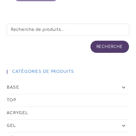
RECHERCHE
CATÉGORIES DE PRODUITS
BASE
TOP
ACRYGEL
GEL