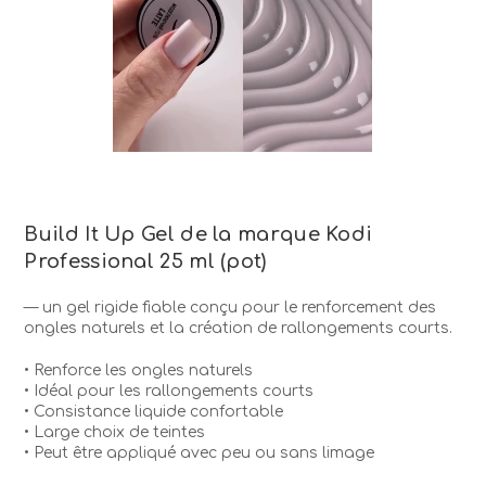
Build It Up Gel de la marque Kodi
Professional 25 ml (pot)
— un gel rigide fiable conçu pour le renforcement des
ongles naturels et la création de rallongements courts.
• Renforce les ongles naturels
• Idéal pour les rallongements courts
• Consistance liquide confortable
• Large choix de teintes
• Peut être appliqué avec peu ou sans limage