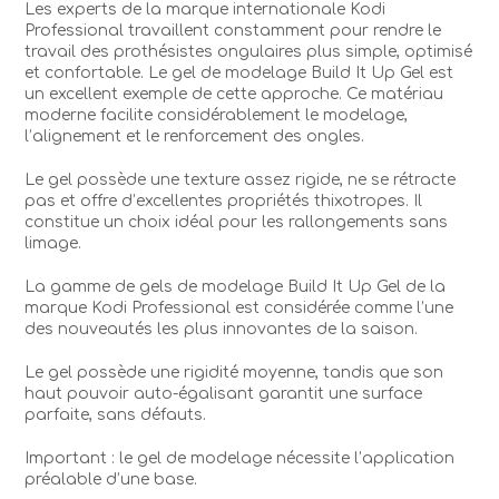
Les experts de la marque internationale Kodi
Professional travaillent constamment pour rendre le
travail des prothésistes ongulaires plus simple, optimisé
et confortable. Le gel de modelage Build It Up Gel est
un excellent exemple de cette approche. Ce matériau
moderne facilite considérablement le modelage,
l’alignement et le renforcement des ongles.
Le gel possède une texture assez rigide, ne se rétracte
pas et offre d’excellentes propriétés thixotropes. Il
constitue un choix idéal pour les rallongements sans
limage.
La gamme de gels de modelage Build It Up Gel de la
marque Kodi Professional est considérée comme l’une
des nouveautés les plus innovantes de la saison.
Le gel possède une rigidité moyenne, tandis que son
haut pouvoir auto-égalisant garantit une surface
parfaite, sans défauts.
Important : le gel de modelage nécessite l’application
préalable d’une base.