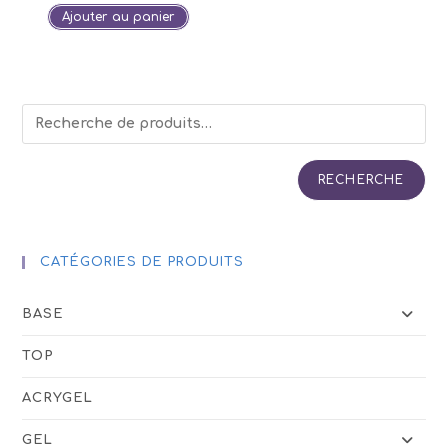
Ajouter au panier
RECHERCHE
CATÉGORIES DE PRODUITS
BASE
TOP
ACRYGEL
GEL