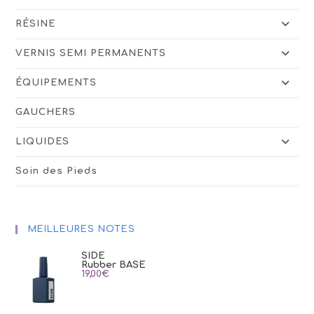
RÉSINE
VERNIS SEMI PERMANENTS
ÉQUIPEMENTS
GAUCHERS
LIQUIDES
Soin des Pieds
MEILLEURES NOTES
SIDE
Rubber BASE
19,00
€