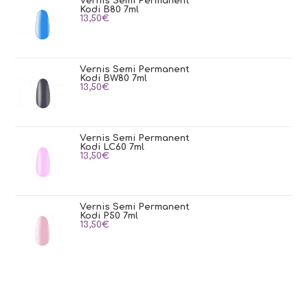
Vernis Semi Permanent
Kodi B80 7ml
13,50
€
Vernis Semi Permanent
Kodi BW80 7ml
13,50
€
Vernis Semi Permanent
Kodi LC60 7ml
13,50
€
Vernis Semi Permanent
Kodi P50 7ml
13,50
€