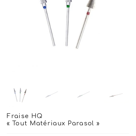
Fraise HQ
« Tout Matériaux Parasol »