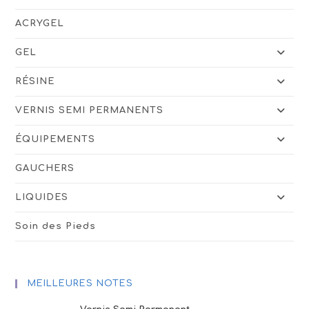
ACRYGEL
GEL
RÉSINE
VERNIS SEMI PERMANENTS
ÉQUIPEMENTS
GAUCHERS
LIQUIDES
Soin des Pieds
MEILLEURES NOTES