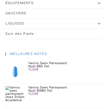
ÉQUIPEMENTS
GAUCHERS
LIQUIDES
Soin des Pieds
MEILLEURES NOTES
Vernis Semi Permanent
Kodi B80 7ml
13,50
€
Vernis Semi Permanent
Kodi BW80 7ml
13,50
€