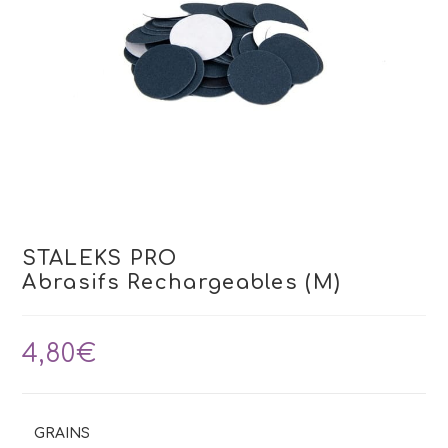
STALEKS PRO
Abrasifs Rechargeables (M)
4,80
€
GRAINS