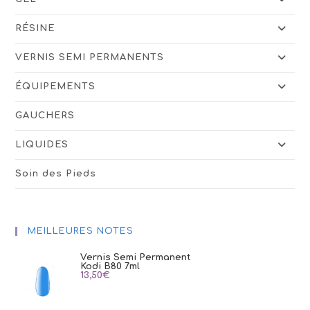
RÉSINE
VERNIS SEMI PERMANENTS
ÉQUIPEMENTS
GAUCHERS
LIQUIDES
Soin des Pieds
MEILLEURES NOTES
Vernis Semi Permanent
Kodi B80 7ml
13,50
€