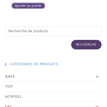
Ajouter au panier
RECHERCHE
CATÉGORIES DE PRODUITS
BASE
TOP
ACRYGEL
GEL