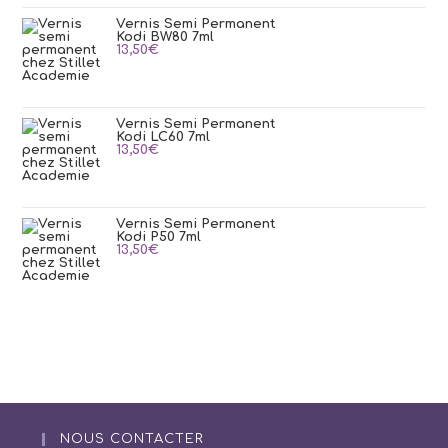
Vernis Semi Permanent
Kodi BW80 7ml
13,50
€
Vernis Semi Permanent
Kodi LC60 7ml
13,50
€
Vernis Semi Permanent
Kodi P50 7ml
13,50
€
NOUS CONTACTER