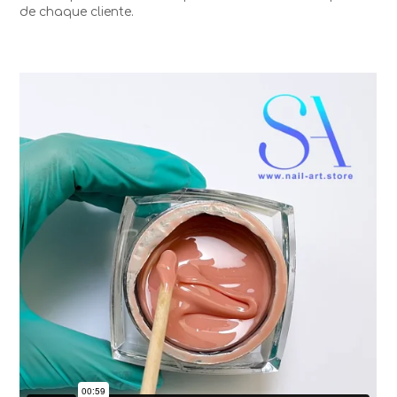
de chaque cliente.