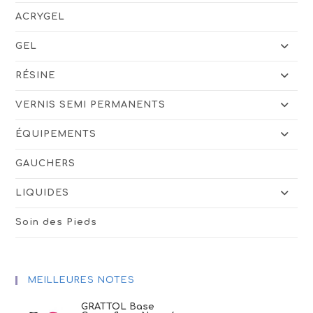
ACRYGEL
GEL
RÉSINE
VERNIS SEMI PERMANENTS
ÉQUIPEMENTS
GAUCHERS
LIQUIDES
Soin des Pieds
MEILLEURES NOTES
GRATTOL Base