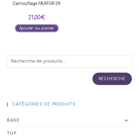
Camouflage FARFOR 09
21,00
€
Ajouter au panier
RECHERCHE
CATÉGORIES DE PRODUITS
BASE
TOP