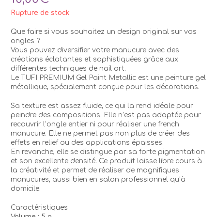
Rupture de stock
Que faire si vous souhaitez un design original sur vos
ongles ?
Vous pouvez diversifier votre manucure avec des
créations éclatantes et sophistiquées grâce aux
différentes techniques de nail art.
Le TUFI PREMIUM Gel Paint Metallic est une peinture gel
métallique, spécialement conçue pour les décorations.
Sa texture est assez fluide, ce qui la rend idéale pour
peindre des compositions. Elle n’est pas adaptée pour
recouvrir l’ongle entier ni pour réaliser une french
manucure. Elle ne permet pas non plus de créer des
effets en relief ou des applications épaisses.
En revanche, elle se distingue par sa forte pigmentation
et son excellente densité. Ce produit laisse libre cours à
la créativité et permet de réaliser de magnifiques
manucures, aussi bien en salon professionnel qu’à
domicile.
Caractéristiques
Volume : 5 g