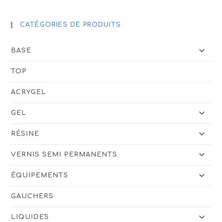
CATÉGORIES DE PRODUITS
BASE
TOP
ACRYGEL
GEL
RÉSINE
VERNIS SEMI PERMANENTS
ÉQUIPEMENTS
GAUCHERS
LIQUIDES