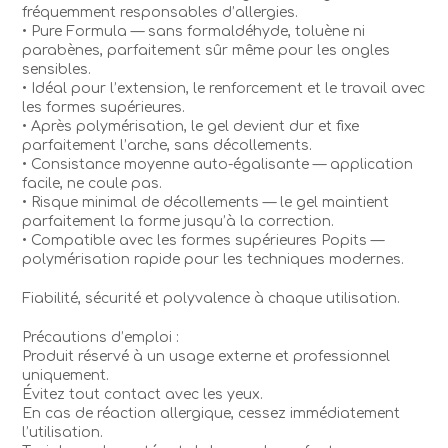
fréquemment responsables d’allergies.
• Pure Formula — sans formaldéhyde, toluène ni
parabènes, parfaitement sûr même pour les ongles
sensibles.
• Idéal pour l’extension, le renforcement et le travail avec
les formes supérieures.
• Après polymérisation, le gel devient dur et fixe
parfaitement l’arche, sans décollements.
• Consistance moyenne auto-égalisante — application
facile, ne coule pas.
• Risque minimal de décollements — le gel maintient
parfaitement la forme jusqu’à la correction.
• Compatible avec les formes supérieures Popits —
polymérisation rapide pour les techniques modernes.
Fiabilité, sécurité et polyvalence à chaque utilisation.
Précautions d’emploi :
Produit réservé à un usage externe et professionnel
uniquement.
Évitez tout contact avec les yeux.
En cas de réaction allergique, cessez immédiatement
l’utilisation.