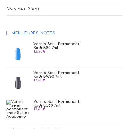
Soin des Pieds
MEILLEURES NOTES
Vernis Semi Permanent
Kodi B80 7ml
13,50
€
Vernis Semi Permanent
Kodi BW80 7ml
13,50
€
Vernis Semi Permanent
Kodi LC60 7ml
13,50
€