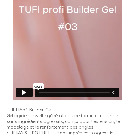
TUFI Profi Builder Gel
Gel rigide nouvelle génération une formule moderne
sans ingrédients agressifs, conçu pour l’extension, le
modelage et le renforcement des ongles :
• HEMA & TPO FREE — sans ingrédients agressifs