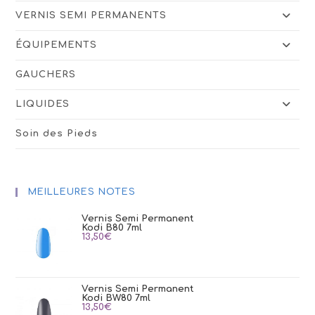
VERNIS SEMI PERMANENTS
ÉQUIPEMENTS
GAUCHERS
LIQUIDES
Soin des Pieds
MEILLEURES NOTES
Vernis Semi Permanent
Kodi B80 7ml
13,50
€
Vernis Semi Permanent
Kodi BW80 7ml
13,50
€