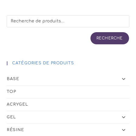
RECHERCHE
CATÉGORIES DE PRODUITS
BASE
TOP
ACRYGEL
GEL
RÉSINE