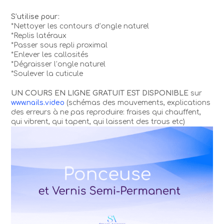
S’utilise pour:
*Nettoyer les contours d’ongle naturel
*Replis latéraux
*Passer sous repli proximal
*Enlever les callosités
*Dégraisser l’ongle naturel
*Soulever la cuticule
UN COURS EN LIGNE GRATUIT EST DISPONIBLE
sur
www.nails.video
(schémas des mouvements, explications
des erreurs à ne pas reproduire: fraises qui chauffent,
qui vibrent, qui tapent, qui laissent des trous etc)