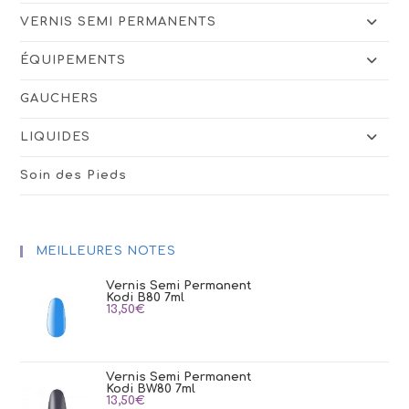
VERNIS SEMI PERMANENTS
ÉQUIPEMENTS
GAUCHERS
LIQUIDES
Soin des Pieds
MEILLEURES NOTES
Vernis Semi Permanent
Kodi B80 7ml
13,50
€
Vernis Semi Permanent
Kodi BW80 7ml
13,50
€