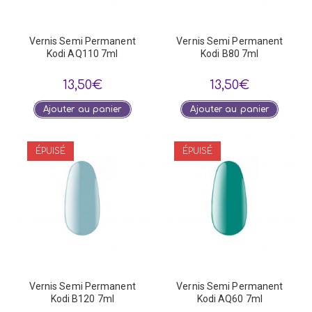
Vernis Semi Permanent
Vernis Semi Permanent
Kodi AQ110 7ml
Kodi B80 7ml
13,50
€
13,50
€
Ajouter au panier
Ajouter au panier
ÉPUISÉ
ÉPUISÉ
Vernis Semi Permanent
Vernis Semi Permanent
Kodi B120 7ml
Kodi AQ60 7ml