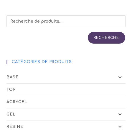
RECHERCHE
CATÉGORIES DE PRODUITS
BASE
TOP
ACRYGEL
GEL
RÉSINE