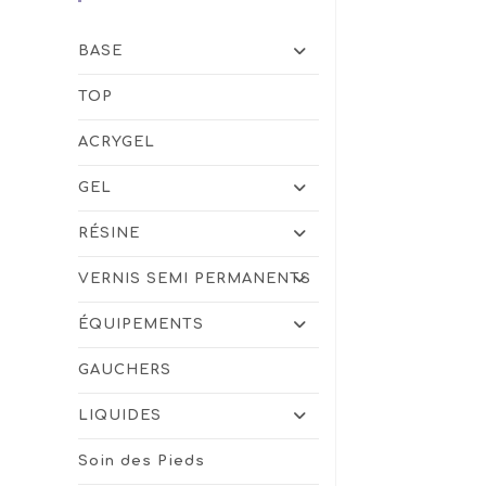
BASE
TOP
ACRYGEL
GEL
RÉSINE
VERNIS SEMI PERMANENTS
ÉQUIPEMENTS
GAUCHERS
LIQUIDES
Soin des Pieds