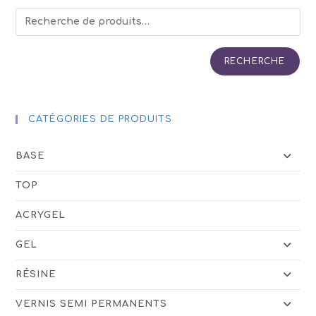
RECHERCHE
CATÉGORIES DE PRODUITS
BASE
TOP
ACRYGEL
GEL
RÉSINE
VERNIS SEMI PERMANENTS