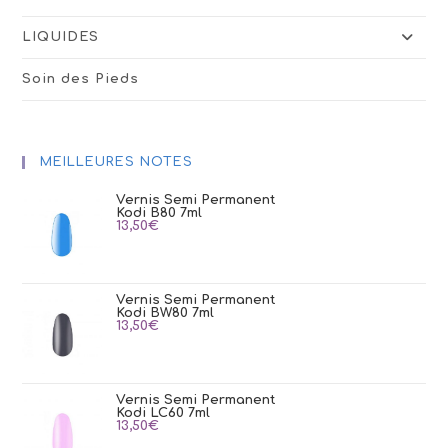
LIQUIDES
Soin des Pieds
MEILLEURES NOTES
Vernis Semi Permanent
Kodi B80 7ml
13,50
€
Vernis Semi Permanent
Kodi BW80 7ml
13,50
€
Vernis Semi Permanent
Kodi LC60 7ml
13,50
€