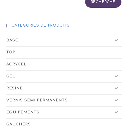
RECHERCHE
CATÉGORIES DE PRODUITS
BASE
TOP
ACRYGEL
GEL
RÉSINE
VERNIS SEMI PERMANENTS
ÉQUIPEMENTS
GAUCHERS