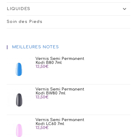
LIQUIDES
Soin des Pieds
MEILLEURES NOTES
Vernis Semi Permanent
Kodi B80 7ml
13,50
€
Vernis Semi Permanent
Kodi BW80 7ml
13,50
€
Vernis Semi Permanent
Kodi LC60 7ml
13,50
€