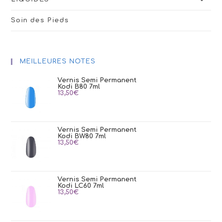
Soin des Pieds
MEILLEURES NOTES
Vernis Semi Permanent
Kodi B80 7ml
13,50
€
Vernis Semi Permanent
Kodi BW80 7ml
13,50
€
Vernis Semi Permanent
Kodi LC60 7ml
13,50
€