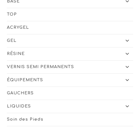
BASE
TOP
ACRYGEL
GEL
RÉSINE
VERNIS SEMI PERMANENTS
ÉQUIPEMENTS
GAUCHERS
LIQUIDES
Soin des Pieds