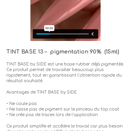
TINT BASE 13 – pigmentation 90% (15ml)
TINT BASE by SIDE est une base rubber déjà pigmentée.
Ce produit permet de travailler beaucoup plus
rapidement, tout en garantissant l’obtention rapide du
résultat souhaité.
Avantages de TINT BASE by SIDE
• Ne coule pas
• Ne laisse pas de pigment sur le pinceau du top coat
• Ne crée pas de traces lors de l’application
Ce produit simplifie et accélère le travail car plus besoin