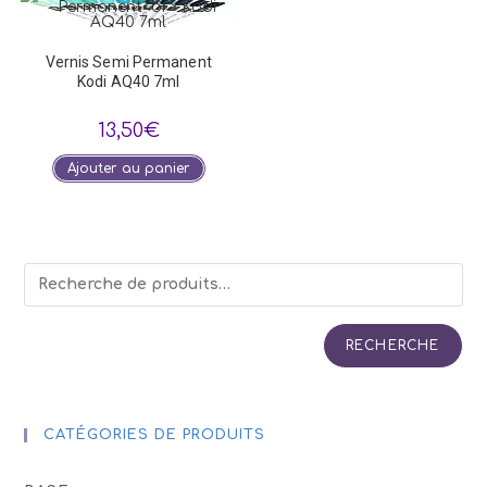
Vernis Semi Permanent
Kodi AQ40 7ml
13,50
€
Ajouter au panier
RECHERCHE
CATÉGORIES DE PRODUITS