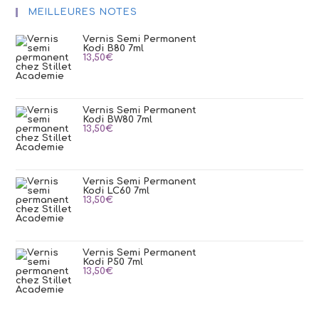
MEILLEURES NOTES
Vernis Semi Permanent
Kodi B80 7ml
13,50
€
Vernis Semi Permanent
Kodi BW80 7ml
13,50
€
Vernis Semi Permanent
Kodi LC60 7ml
13,50
€
Vernis Semi Permanent
Kodi P50 7ml
13,50
€