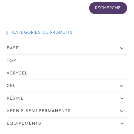
RECHERCHE
CATÉGORIES DE PRODUITS
BASE
TOP
ACRYGEL
GEL
RÉSINE
VERNIS SEMI PERMANENTS
ÉQUIPEMENTS