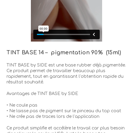
TINT BASE 14 – pigmentation 90% (15ml)
TINT BASE by SIDE est une base rubber déjà pigmentée.
Ce produit permet de travailler beaucoup plus
rapidement, tout en garantissant l’obtention rapide du
résultat souhaité.
Avantages de TINT BASE by SIDE
• Ne coule pas
• Ne laisse pas de pigment sur le pinceau du top coat
• Ne crée pas de traces lors de l’application
Ce produit simplifie et accélère le travail car plus besoin