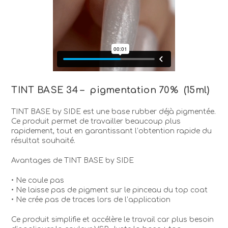
TINT BASE 34 – pigmentation 70% (15ml)
TINT BASE by SIDE est une base rubber déjà pigmentée.
Ce produit permet de travailler beaucoup plus
rapidement, tout en garantissant l’obtention rapide du
résultat souhaité.
Avantages de TINT BASE by SIDE
• Ne coule pas
• Ne laisse pas de pigment sur le pinceau du top coat
• Ne crée pas de traces lors de l’application
Ce produit simplifie et accélère le travail car plus besoin