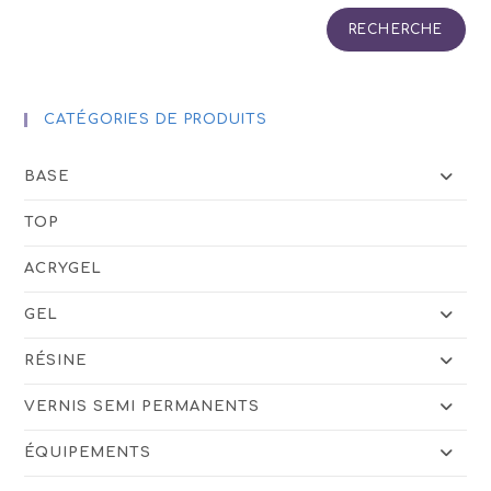
RECHERCHE
CATÉGORIES DE PRODUITS
BASE
TOP
ACRYGEL
GEL
RÉSINE
VERNIS SEMI PERMANENTS
ÉQUIPEMENTS