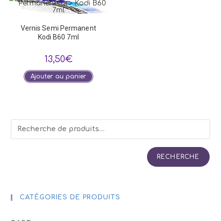
Vernis Semi Permanent
Kodi B60 7ml
13,50
€
Ajouter au panier
RECHERCHE
CATÉGORIES DE PRODUITS