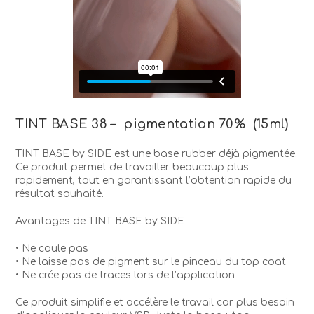
TINT BASE 38 – pigmentation 70% (15ml)
TINT BASE by SIDE est une base rubber déjà pigmentée.
Ce produit permet de travailler beaucoup plus
rapidement, tout en garantissant l’obtention rapide du
résultat souhaité.
Avantages de TINT BASE by SIDE
• Ne coule pas
• Ne laisse pas de pigment sur le pinceau du top coat
• Ne crée pas de traces lors de l’application
Ce produit simplifie et accélère le travail car plus besoin