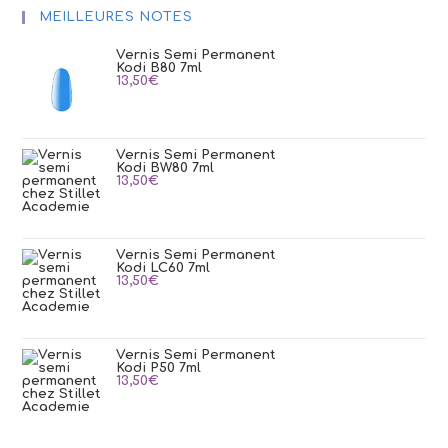
MEILLEURES NOTES
Vernis Semi Permanent
Kodi B80 7ml
13,50
€
Vernis Semi Permanent
Kodi BW80 7ml
13,50
€
Vernis Semi Permanent
Kodi LC60 7ml
13,50
€
Vernis Semi Permanent
Kodi P50 7ml
13,50
€