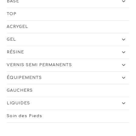
BASE
TOP
ACRYGEL
GEL
RÉSINE
VERNIS SEMI PERMANENTS
ÉQUIPEMENTS
GAUCHERS
LIQUIDES
Soin des Pieds