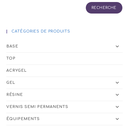
RECHERCHE
CATÉGORIES DE PRODUITS
BASE
TOP
ACRYGEL
GEL
RÉSINE
VERNIS SEMI PERMANENTS
ÉQUIPEMENTS