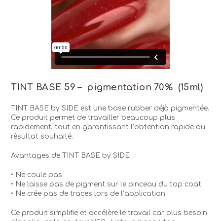
TINT BASE 59 – pigmentation 70% (15ml)
TINT BASE by SIDE est une base rubber déjà pigmentée.
Ce produit permet de travailler beaucoup plus
rapidement, tout en garantissant l’obtention rapide du
résultat souhaité.
Avantages de TINT BASE by SIDE
• Ne coule pas
• Ne laisse pas de pigment sur le pinceau du top coat
• Ne crée pas de traces lors de l’application
Ce produit simplifie et accélère le travail car plus besoin