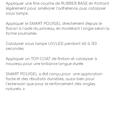
Appliquer une fine couche de RUBBER BASE en frottant
légèrement pour améliorer l’adhérence, puis catalyser
sous lampe.
Appliquer le SMART POLYGEL directement depuis le
flacon à l’aide du pinceau, en modelant l’ongle selon la
forme souhaitée.
Catalyser sous lampe UV/LED pendant 60 à 120
secondes.
Appliquer un TOP COAT de finition et catalyser à
nouveau pour une brillance longue durée.
SMART POLYGEL a été conçu pour
une application
facile et des résultats durables, aussi bien pour
l’extension que pour le renforcement des ongles
naturels. »