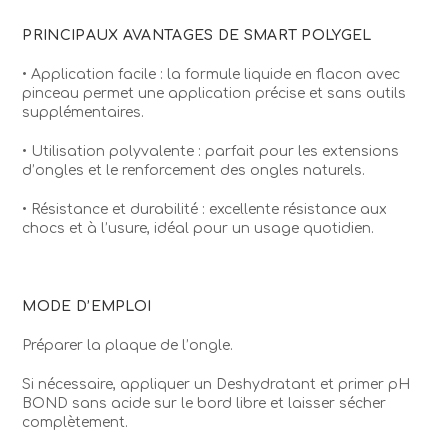
PRINCIPAUX AVANTAGES DE SMART POLYGEL
• Application facile : la formule liquide en flacon avec
pinceau permet une application précise et sans outils
supplémentaires.
• Utilisation polyvalente : parfait pour les extensions
d’ongles et le renforcement des ongles naturels.
• Résistance et durabilité : excellente résistance aux
chocs et à l’usure, idéal pour un usage quotidien.
MODE D’EMPLOI
Préparer la plaque de l’ongle.
Si nécessaire, appliquer un Deshydratant et primer pH
BOND sans acide sur le bord libre et laisser sécher
complètement.