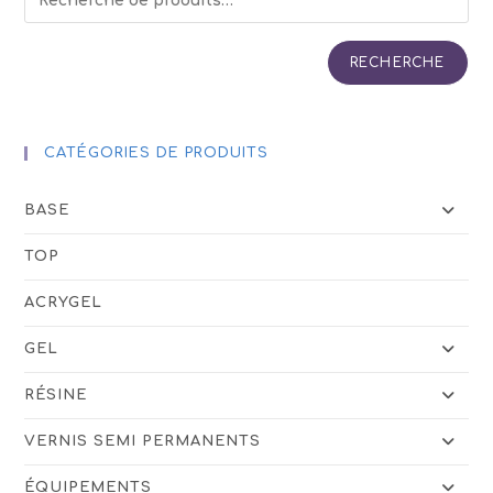
RECHERCHE
CATÉGORIES DE PRODUITS
BASE
TOP
ACRYGEL
GEL
RÉSINE
VERNIS SEMI PERMANENTS
ÉQUIPEMENTS