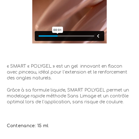
« SMART « POLYGEL » est un gel
innovant en flacon
avec pinceau, idéal pour l’extension et le renforcement
des ongles naturels.
Grâce à sa formule liquide, SMART POLYGEL permet un
modelage rapide méthode Sans Limage et un contrôle
optimal lors de l’application, sans risque de coulure.
Contenance: 15 ml