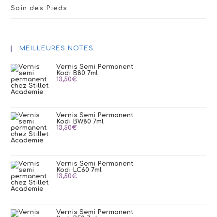
Soin des Pieds
MEILLEURES NOTES
Vernis Semi Permanent
Kodi B80 7ml
13,50
€
Vernis Semi Permanent
Kodi BW80 7ml
13,50
€
Vernis Semi Permanent
Kodi LC60 7ml
13,50
€
Vernis Semi Permanent