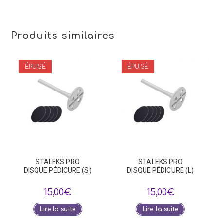
Produits similaires
ÉPUISÉ
ÉPUISÉ
STALEKS PRO
STALEKS PRO
DISQUE PÉDICURE (S)
DISQUE PÉDICURE (L)
15,00
€
15,00
€
Lire la suite
Lire la suite