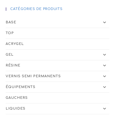
CATÉGORIES DE PRODUITS
BASE
TOP
ACRYGEL
GEL
RÉSINE
VERNIS SEMI PERMANENTS
ÉQUIPEMENTS
GAUCHERS
LIQUIDES