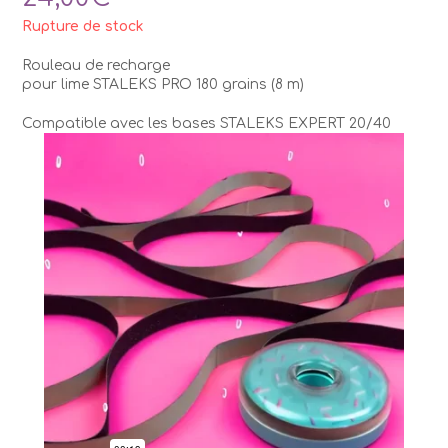
Rupture de stock
Rouleau de recharge
pour lime STALEKS PRO 180 grains (8 m)
Compatible avec les bases STALEKS EXPERT 20/40